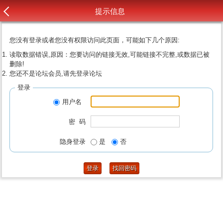
提示信息
您没有登录或者您没有权限访问此页面，可能如下几个原因:
读取数据错误,原因：您要访问的链接无效,可能链接不完整,或数据已被
删除!
您还不是论坛会员,请先登录论坛
登录
用户名
密 码
隐身登录
是
否