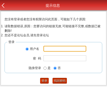
提示信息
您没有登录或者您没有权限访问此页面，可能如下几个原因:
读取数据错误,原因：您要访问的链接无效,可能链接不完整,或数据已被
删除!
您还不是论坛会员,请先登录论坛
登录
用户名
密 码
隐身登录
是
否