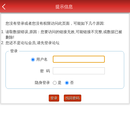
提示信息
您没有登录或者您没有权限访问此页面，可能如下几个原因:
读取数据错误,原因：您要访问的链接无效,可能链接不完整,或数据已被
删除!
您还不是论坛会员,请先登录论坛
登录
用户名
密 码
隐身登录
是
否