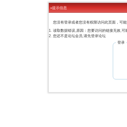
»提示信息
您没有登录或者您没有权限访问此页面，可能
读取数据错误,原因：您要访问的链接无效,可
您还不是论坛会员,请先登录论坛
登录