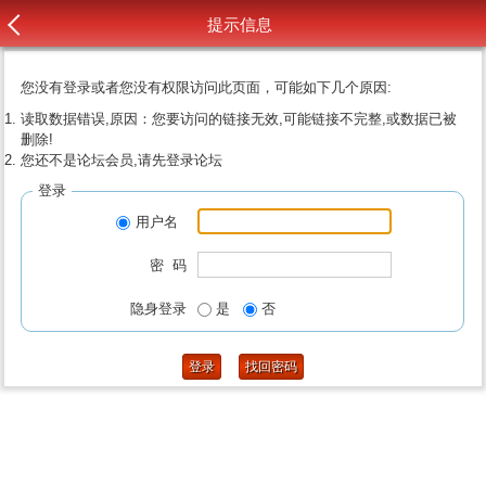
提示信息
您没有登录或者您没有权限访问此页面，可能如下几个原因:
读取数据错误,原因：您要访问的链接无效,可能链接不完整,或数据已被
删除!
您还不是论坛会员,请先登录论坛
登录
用户名
密 码
隐身登录
是
否