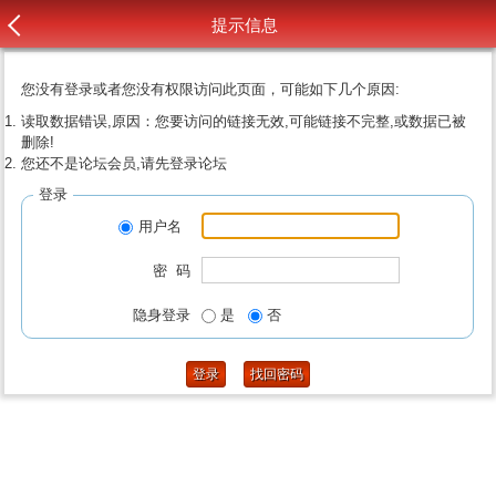
提示信息
您没有登录或者您没有权限访问此页面，可能如下几个原因:
读取数据错误,原因：您要访问的链接无效,可能链接不完整,或数据已被
删除!
您还不是论坛会员,请先登录论坛
登录
用户名
密 码
隐身登录
是
否