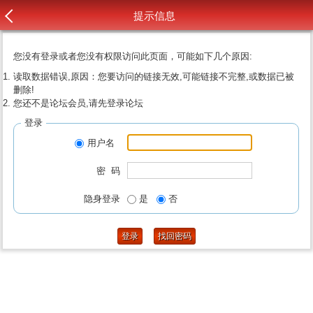
提示信息
您没有登录或者您没有权限访问此页面，可能如下几个原因:
读取数据错误,原因：您要访问的链接无效,可能链接不完整,或数据已被
删除!
您还不是论坛会员,请先登录论坛
登录
用户名
密 码
隐身登录
是
否