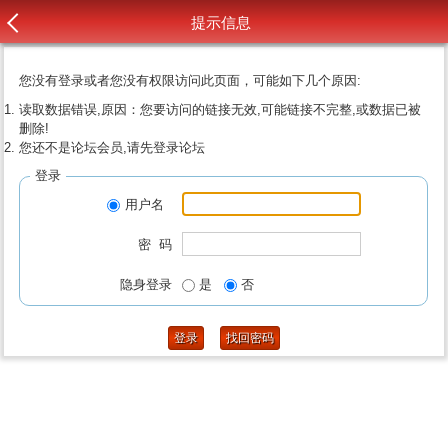
提示信息
您没有登录或者您没有权限访问此页面，可能如下几个原因:
读取数据错误,原因：您要访问的链接无效,可能链接不完整,或数据已被
删除!
您还不是论坛会员,请先登录论坛
登录
用户名
密 码
隐身登录
是
否