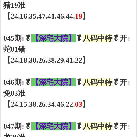
猪19准
【24.16.35.47.41.46.44.
19
】
045期:🥬
【深宅大院】
🥬
八码中特
🥬开:
蛇01错
【24.18.30.26.38.29.41.22】
046期:🥬
【深宅大院】
🥬
八码中特
🥬开:
兔03准
【24.15.38.26.34.46.22.
03
】
047期:🥬
【深宅大院】
🥬
八码中特
🥬开: