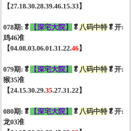
【27.18.30.28.39.46.15.33】
078期:🥬
【深宅大院】
🥬
八码中特
🥬开:
鸡46准
【04.08.03.06.01.31.22.
46
】
079期:🥬
【深宅大院】
🥬
八码中特
🥬开:
猴35准
【24.15.30.29.
35
.27.31.22】
080期:🥬
【深宅大院】
🥬
八码中特
🥬开:
龙03准