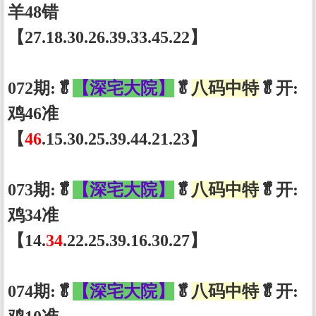
羊48错
【27.18.30.26.39.33.45.22】
072期:🥬
【深宅大院】
🥬
八码中特
🥬开:
鸡46准
【
46
.15.30.25.39.44.21.23】
073期:🥬
【深宅大院】
🥬
八码中特
🥬开:
鸡34准
【14.
34
.22.25.39.16.30.27】
074期:🥬
【深宅大院】
🥬
八码中特
🥬开: