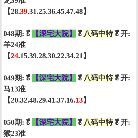
龙39准
【28.
39
.31.25.36.45.47.48】
048期:🥬
【深宅大院】
🥬
八码中特
🥬开:
羊24准
【
24
.15.39.28.30.22.34.21】
049期:🥬
【深宅大院】
🥬
八码中特
🥬开:
马13准
【20.32.48.29.41.37.16.
13
】
050期:🥬
【深宅大院】
🥬
八码中特
🥬开:
猴2
3准