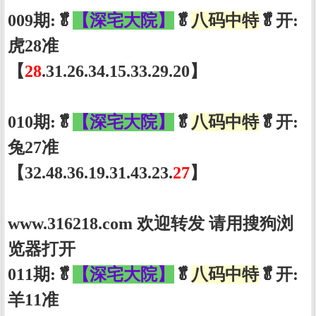
009期:🥬
【深宅大院】
🥬
八码中特
🥬开:
虎28准
【
28
.31.26.34.15.33.29.20】
010期:🥬
【深宅大院】
🥬
八码中特
🥬开:
兔27准
【
32.48.36.19.31.43.23.
27
】
www.316218.com 欢迎转发 请用搜狗浏
览器打开
011期:🥬
【深宅大院】
🥬
八码中特
🥬开:
羊11准