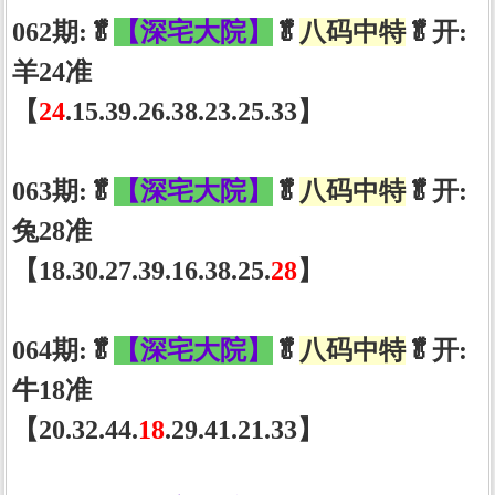
062期:🥬
【深宅大院】
🥬
八码中特
🥬开:
羊24准
【
24
.15.39.26.38.23.25.33】
063期:🥬
【深宅大院】
🥬
八码中特
🥬开:
兔28准
【18.30.27.39.16.38.25.
28
】
064期:🥬
【深宅大院】
🥬
八码中特
🥬开:
牛18准
【20.32.44.
18
.29.41.21.33】