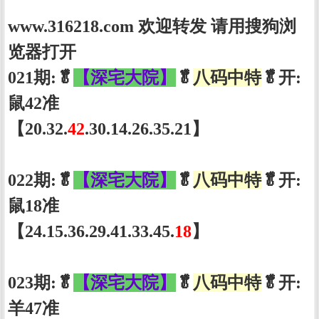
www.316218.com 欢迎转发 请用搜狗浏
览器打开
021期:🥬
【深宅大院】
🥬
八码中特
🥬开:
鼠42准
【
20.32.
42
.30.14.26.35.21
】
022期:🥬
【深宅大院】
🥬
八码中特
🥬开:
鼠18准
【24.15.36.29.41.33.45.
18
】
023期:🥬
【深宅大院】
🥬
八码中特
🥬开:
羊47准