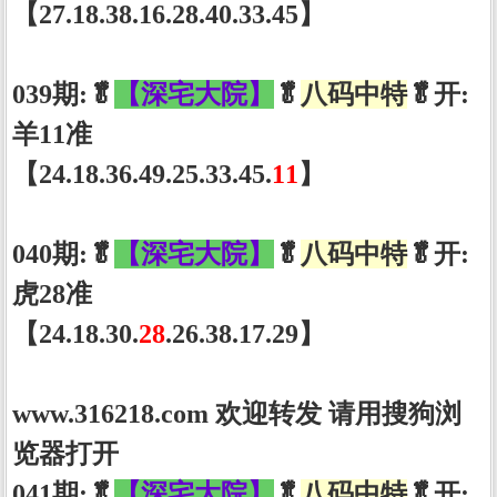
【27.18.38.16.28.40.33.45】
039期:🥬
【深宅大院】
🥬
八码中特
🥬开:
羊11准
【24.18.36.49.25.33.45.
11
】
040期:🥬
【深宅大院】
🥬
八码中特
🥬开:
虎28准
【24.18.30.
28
.26.38.17.29】
www.316218.com 欢迎转发 请用搜狗浏
览器打开
041期:🥬
【深宅大院】
🥬
八码中特
🥬开: