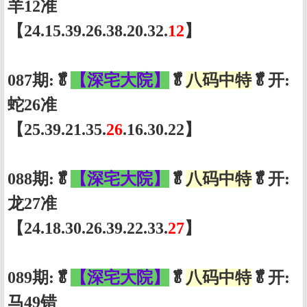
羊12准
【24.15.39.26.38.20.32.
12
】
087期:🥬
【深宅大院】
🥬
八码中特
🥬开:
蛇26准
【25.39.21.35.
26
.16.30.22】
088期:🥬
【深宅大院】
🥬
八码中特
🥬开:
龙27准
【24.18.30.26.39.22.33.
27
】
089期:🥬
【深宅大院】
🥬
八码中特
🥬开:
马49错