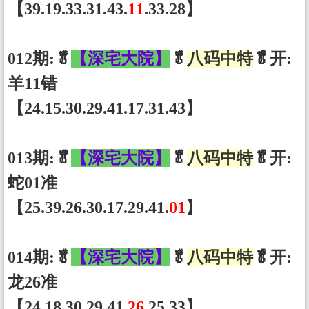
【
39.19.33.31.43.
11
.33.28
】
012期:🥬
【深宅大院】
🥬
八码中特
🥬开:
羊11错
【24.15.30.29.41.17.31.43】
013期:🥬
【深宅大院】
🥬
八码中特
🥬开:
蛇01准
【25.39.26.30.17.29.41.
01
】
014期:🥬
【深宅大院】
🥬
八码中特
🥬开:
龙26准
【24.18.30.29.41.
26
.25.33】