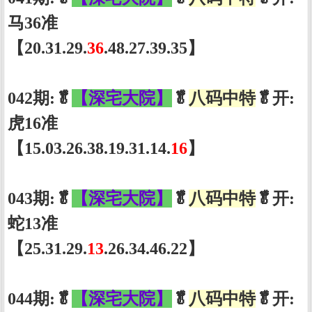
马36准
【20.31.29.
36
.48.27.39.35】
042期:🥬
【深宅大院】
🥬
八码中特
🥬开:
虎16准
【15.03.26.38.19.31.14.
16
】
043期:🥬
【深宅大院】
🥬
八码中特
🥬开:
蛇13准
【25.31.29.
13
.26.34.46.22】
044期:🥬
【深宅大院】
🥬
八码中特
🥬开: