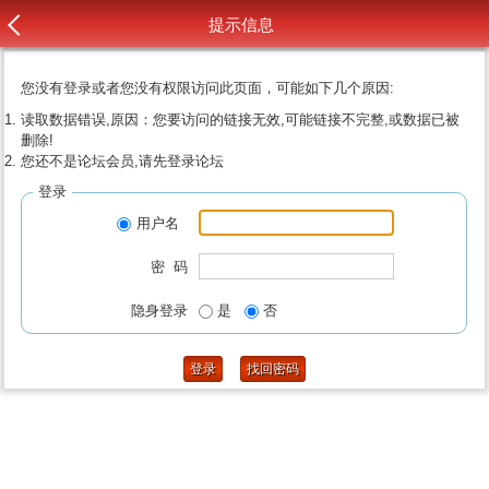
提示信息
您没有登录或者您没有权限访问此页面，可能如下几个原因:
读取数据错误,原因：您要访问的链接无效,可能链接不完整,或数据已被
删除!
您还不是论坛会员,请先登录论坛
登录
用户名
密 码
隐身登录
是
否