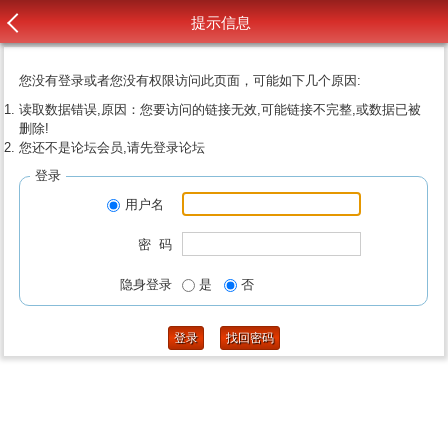
提示信息
您没有登录或者您没有权限访问此页面，可能如下几个原因:
读取数据错误,原因：您要访问的链接无效,可能链接不完整,或数据已被
删除!
您还不是论坛会员,请先登录论坛
登录
用户名
密 码
隐身登录
是
否