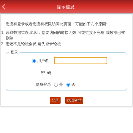
提示信息
您没有登录或者您没有权限访问此页面，可能如下几个原因:
读取数据错误,原因：您要访问的链接无效,可能链接不完整,或数据已被
删除!
您还不是论坛会员,请先登录论坛
登录
用户名
密 码
隐身登录
是
否