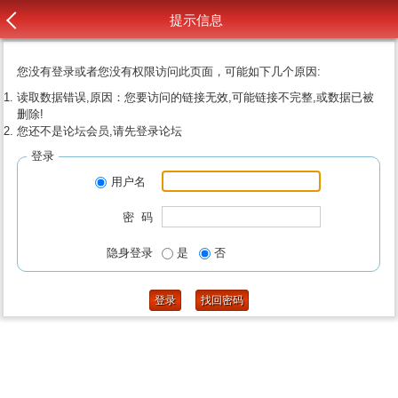
提示信息
您没有登录或者您没有权限访问此页面，可能如下几个原因:
读取数据错误,原因：您要访问的链接无效,可能链接不完整,或数据已被
删除!
您还不是论坛会员,请先登录论坛
登录
用户名
密 码
隐身登录
是
否