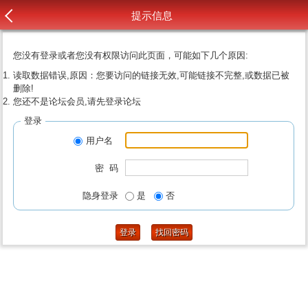
提示信息
您没有登录或者您没有权限访问此页面，可能如下几个原因:
读取数据错误,原因：您要访问的链接无效,可能链接不完整,或数据已被
删除!
您还不是论坛会员,请先登录论坛
登录
用户名
密 码
隐身登录
是
否