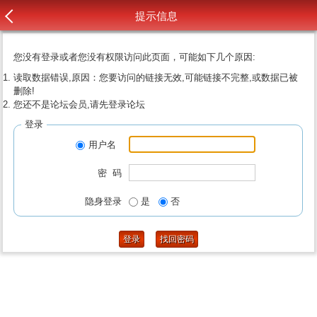
提示信息
您没有登录或者您没有权限访问此页面，可能如下几个原因:
读取数据错误,原因：您要访问的链接无效,可能链接不完整,或数据已被
删除!
您还不是论坛会员,请先登录论坛
登录
用户名
密 码
隐身登录
是
否