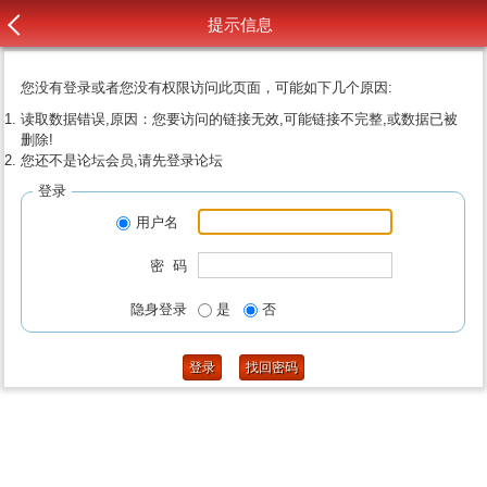
提示信息
您没有登录或者您没有权限访问此页面，可能如下几个原因:
读取数据错误,原因：您要访问的链接无效,可能链接不完整,或数据已被
删除!
您还不是论坛会员,请先登录论坛
登录
用户名
密 码
隐身登录
是
否