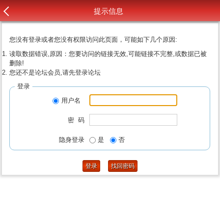
提示信息
您没有登录或者您没有权限访问此页面，可能如下几个原因:
读取数据错误,原因：您要访问的链接无效,可能链接不完整,或数据已被
删除!
您还不是论坛会员,请先登录论坛
登录
用户名
密 码
隐身登录
是
否